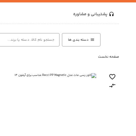
پشتیبانی و مشاوره
دسته بندی ها
صفحه نخست