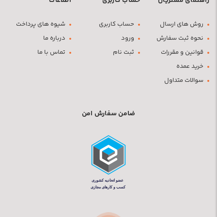
راهنمای مشتریان
حساب کاربری
اطلاعات
روش های ارسال
حساب کاربری
شیوه های پرداخت
نحوه ثبت سفارش
ورود
درباره ما
قوانین و مقررات
ثبت نام
تماس با ما
خرید عمده
سوالات متداول
ضامن سفارش امن