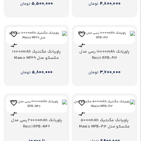
5,500,000
4,800,000
تومان
تومان
پاوربانک 10000mAh رسی مدل
پاوربانک مگنتیک 10000mAh
Recci RPB-P12
مکسکو مدل Maxco MP29
5,800,000
3,700,000
تومان
تومان
پاوربانک مگنتیک 5000mAh
پاوربانک 20000mAh رسی مدل
مکسکو مدل Maxco MPB-P12
Recci RPB-N46