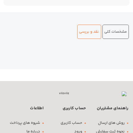
مشخصات کلی
نقد و بررسی
راهنمای مشتریان
حساب کاربری
اطلاعات
روش های ارسال
حساب کاربری
شیوه های پرداخت
نحوه ثبت سفارش
ورود
درباره ما