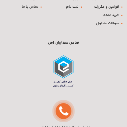
قوانین و مقررات
ثبت نام
تماس با ما
خرید عمده
سوالات متداول
ضامن سفارش امن