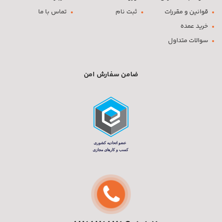
قوانین و مقررات
ثبت نام
تماس با ما
خرید عمده
سوالات متداول
ضامن سفارش امن