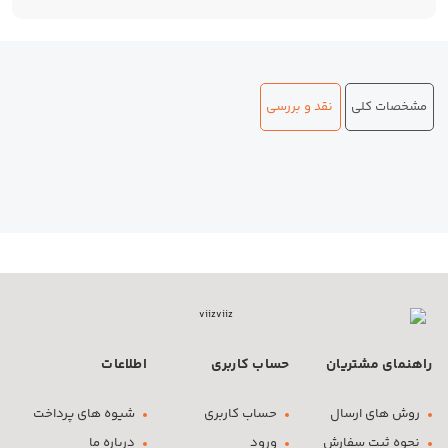
مشخصات کلی
نقد و بررسی
راهنمای مشتریان
حساب کاربری
اطلاعات
روش های ارسال
حساب کاربری
شیوه های پرداخت
نحوه ثبت سفارش
ورود
درباره ما