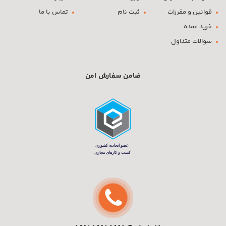
قوانین و مقررات
ثبت نام
تماس با ما
خرید عمده
سوالات متداول
ضامن سفارش امن