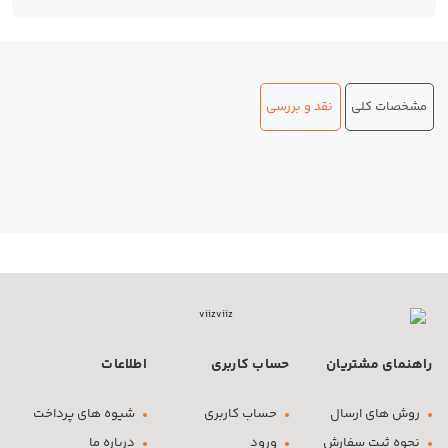
مشخصات کلی
نقد و بررسی
راهنمای مشتریان
حساب کاربری
اطلاعات
روش های ارسال
حساب کاربری
شیوه های پرداخت
نحوه ثبت سفارش
ورود
درباره ما