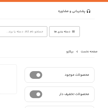
پشتیبانی و مشاوره
دسته بندی ها
صفحه نخست
بیکارو
محصولات موجود
محصولات تخفیف دار