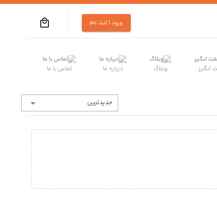
ورود | ثبت نام
انگیز
وبلاگ
درباره ما
تماس با ما
جدیدترین