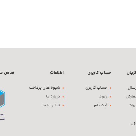
ریان
حساب کاربری
اطلاعات
ضامن سف
سال
حساب کاربری
شیوه های پرداخت
فارش
ورود
درباره ما
ررات
ثبت نام
تماس با ما
ول